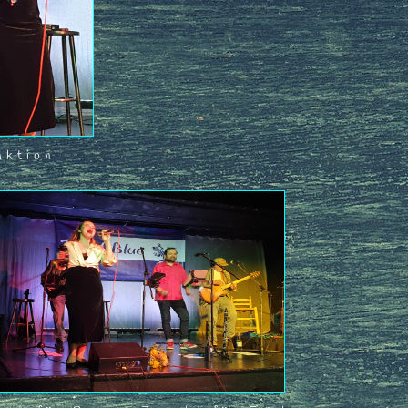
Aktion