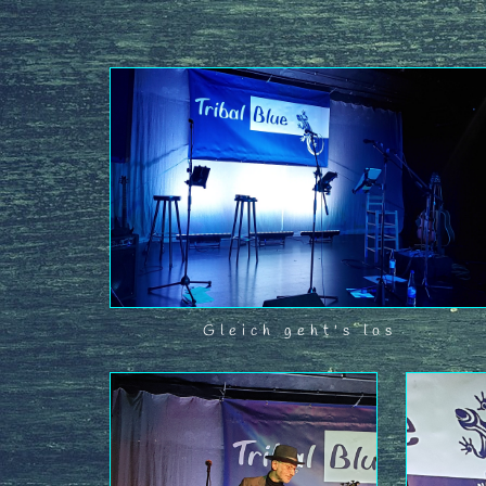
Gleich geht's los