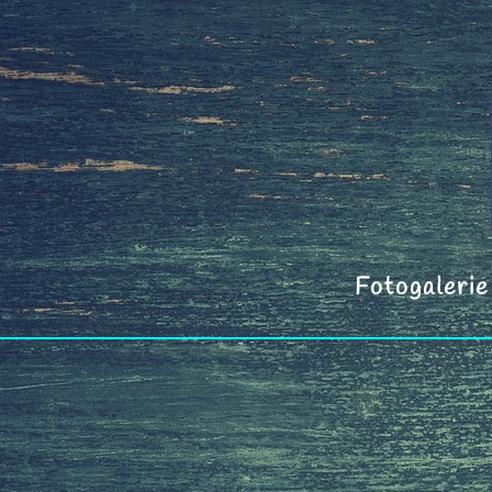
Fotogaleri